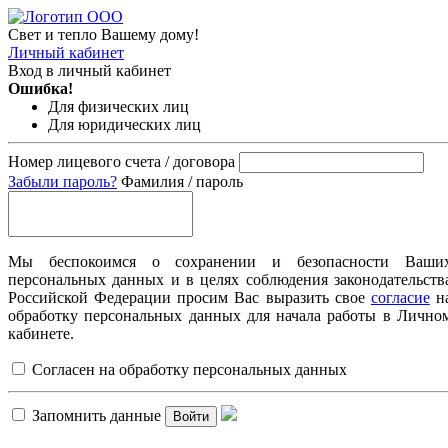
Свет и тепло Вашему дому!
Личный кабинет
Вход в личный кабинет
Ошибка!
Для физических лиц
Для юридических лиц
Номер лицевого счета / договора
Забыли пароль?
Фамилия / пароль
Мы беспокоимся о сохранении и безопасности Ваши
персональных данных и в целях соблюдения законодательств
Российской Федерации просим Вас выразить свое
согласие
н
обработку персональных данных для начала работы в Лично
кабинете.
Согласен на обработку персональных данных
Запомнить данные
Войти