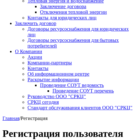
Тепловая энергия и водоснабжение
Заключение договора
Отключения тепловой энергии
Контакты для юридических лиц
Заключить договор
Договоры ресурсоснабжения для юридических
лиц
Договоры ресурсоснабжения для бытовых
потребителей
О Компании
Акции
Компании-партнеры
Контакты
Об информационном центре
Раскрытие информации
Проведение СОУТ ведомость
Проведение СОУТ перечень
Руководство ООО "СРКЦ"
СРКЦ сегодня
Стандарт обслуживания клиентов ООО "СРКЦ"
Главная
/
Регистрация
Регистрация пользователя