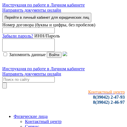
Инструкция по работе в Личном кабинете
Направить документы онлайн
Перейти в личный кабинет для юридических лиц
Номер договора (буквы и цифры, без пробелов)
Забыли пароль?
ИНН/Пароль
Запомнить данные
Войти
Инструкция по работе в Личном кабинете
Направить документы онлайн
Контактный центр
8(39042) 2-47-93
8(39042) 2-46-97
Физические лица
Контактный центр
Сервис