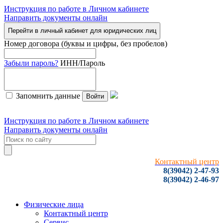
Инструкция по работе в Личном кабинете
Направить документы онлайн
Перейти в личный кабинет для юридических лиц
Номер договора (буквы и цифры, без пробелов)
Забыли пароль?
ИНН/Пароль
Запомнить данные
Войти
Инструкция по работе в Личном кабинете
Направить документы онлайн
Контактный центр
8(39042) 2-47-93
8(39042) 2-46-97
Физические лица
Контактный центр
Сервис