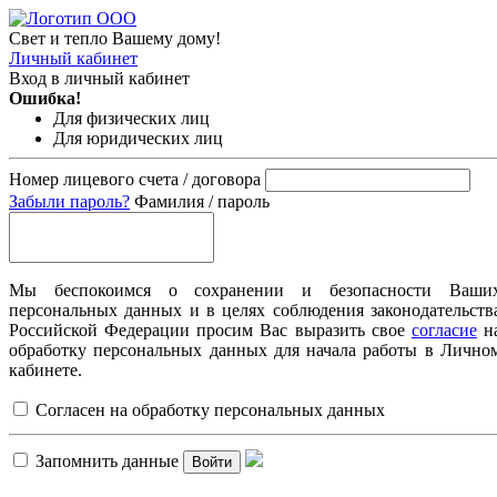
Свет и тепло Вашему дому!
Личный кабинет
Вход в личный кабинет
Ошибка!
Для физических лиц
Для юридических лиц
Номер лицевого счета / договора
Забыли пароль?
Фамилия / пароль
Мы беспокоимся о сохранении и безопасности Ваши
персональных данных и в целях соблюдения законодательств
Российской Федерации просим Вас выразить свое
согласие
н
обработку персональных данных для начала работы в Лично
кабинете.
Согласен на обработку персональных данных
Запомнить данные
Войти