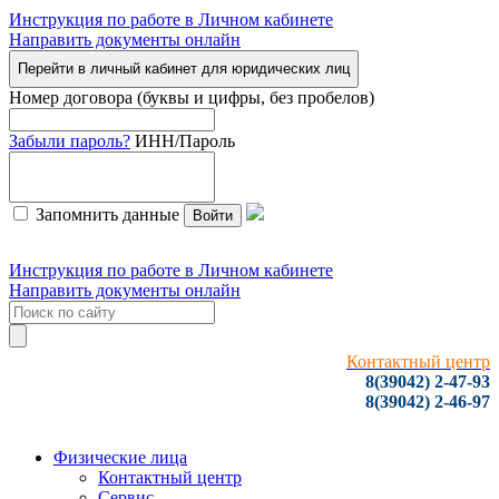
Инструкция по работе в Личном кабинете
Направить документы онлайн
Перейти в личный кабинет для юридических лиц
Номер договора (буквы и цифры, без пробелов)
Забыли пароль?
ИНН/Пароль
Запомнить данные
Войти
Инструкция по работе в Личном кабинете
Направить документы онлайн
Контактный центр
8(39042) 2-47-93
8(39042) 2-46-97
Физические лица
Контактный центр
Сервис