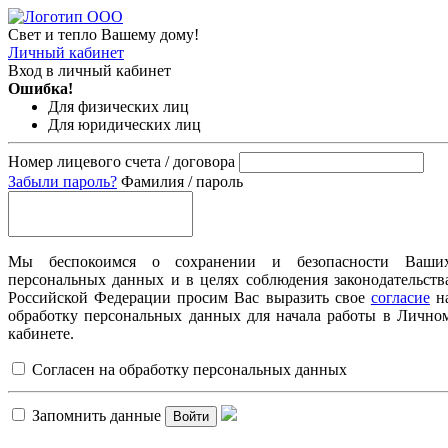
Свет и тепло Вашему дому!
Личный кабинет
Вход в личный кабинет
Ошибка!
Для физических лиц
Для юридических лиц
Номер лицевого счета / договора
Забыли пароль?
Фамилия / пароль
Мы беспокоимся о сохранении и безопасности Ваши
персональных данных и в целях соблюдения законодательств
Российской Федерации просим Вас выразить свое
согласие
н
обработку персональных данных для начала работы в Лично
кабинете.
Согласен на обработку персональных данных
Запомнить данные
Войти