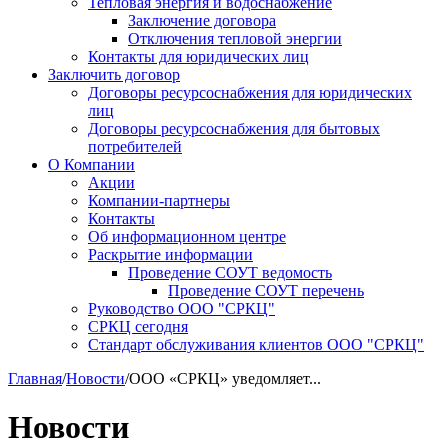
Тепловая энергия и водоснабжение
Заключение договора
Отключения тепловой энергии
Контакты для юридических лиц
Заключить договор
Договоры ресурсоснабжения для юридических
лиц
Договоры ресурсоснабжения для бытовых
потребителей
О Компании
Акции
Компании-партнеры
Контакты
Об информационном центре
Раскрытие информации
Проведение СОУТ ведомость
Проведение СОУТ перечень
Руководство ООО "СРКЦ"
СРКЦ сегодня
Стандарт обслуживания клиентов ООО "СРКЦ"
Главная
/
Новости
/
ООО «СРКЦ» уведомляет...
Новости