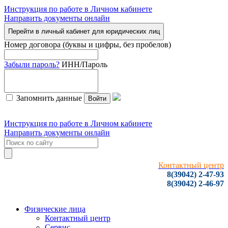
Инструкция по работе в Личном кабинете
Направить документы онлайн
Перейти в личный кабинет для юридических лиц
Номер договора (буквы и цифры, без пробелов)
Забыли пароль?
ИНН/Пароль
Запомнить данные
Войти
Инструкция по работе в Личном кабинете
Направить документы онлайн
Контактный центр
8(39042) 2-47-93
8(39042) 2-46-97
Физические лица
Контактный центр
Сервис