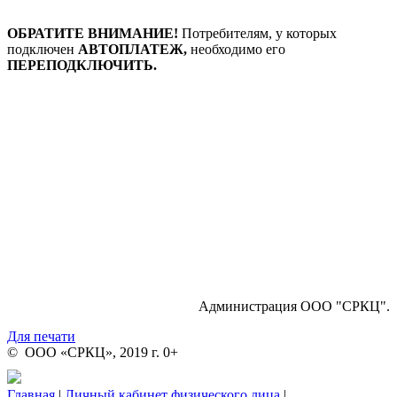
ОБРАТИТЕ ВНИМАНИЕ!
Потребителям, у которых
подключен
АВТОПЛАТЕЖ,
необходимо его
ПЕРЕПОДКЛЮЧИТЬ.
Администрация ООО "СРКЦ".
Для печати
© ООО «СРКЦ», 2019 г. 0+
Главная
|
Личный кабинет физического лица
|