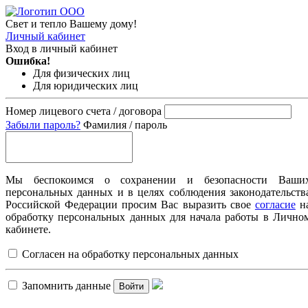
Свет и тепло Вашему дому!
Личный кабинет
Вход в личный кабинет
Ошибка!
Для физических лиц
Для юридических лиц
Номер лицевого счета / договора
Забыли пароль?
Фамилия / пароль
Мы беспокоимся о сохранении и безопасности Ваши
персональных данных и в целях соблюдения законодательств
Российской Федерации просим Вас выразить свое
согласие
н
обработку персональных данных для начала работы в Лично
кабинете.
Согласен на обработку персональных данных
Запомнить данные
Войти