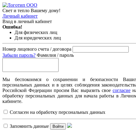
Свет и тепло Вашему дому!
Личный кабинет
Вход в личный кабинет
Ошибка!
Для физических лиц
Для юридических лиц
Номер лицевого счета / договора
Забыли пароль?
Фамилия / пароль
Мы беспокоимся о сохранении и безопасности Ваши
персональных данных и в целях соблюдения законодательств
Российской Федерации просим Вас выразить свое
согласие
н
обработку персональных данных для начала работы в Лично
кабинете.
Согласен на обработку персональных данных
Запомнить данные
Войти