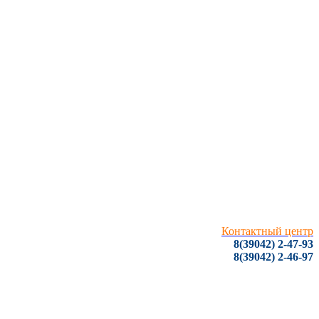
Контактный центр
8(39042) 2-47-93
8(39042) 2-46-97