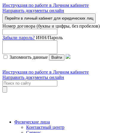
Инструкция по работе в Личном кабинете
Направить документы онлайн
Перейти в личный кабинет для юридических лиц
Номер договора (буквы и цифры, без пробелов)
Забыли пароль?
ИНН/Пароль
Запомнить данные
Войти
Инструкция по работе в Личном кабинете
Направить документы онлайн
Физические лица
Контактный центр
Сервис