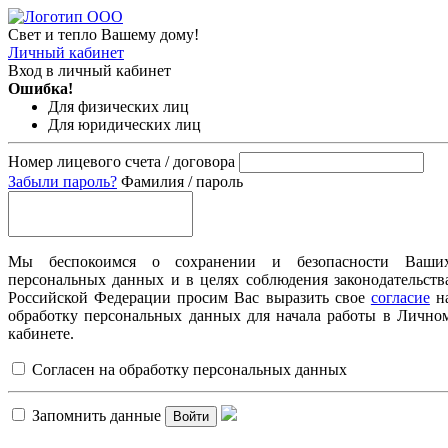
Свет и тепло Вашему дому!
Личный кабинет
Вход в личный кабинет
Ошибка!
Для физических лиц
Для юридических лиц
Номер лицевого счета / договора
Забыли пароль?
Фамилия / пароль
Мы беспокоимся о сохранении и безопасности Ваши
персональных данных и в целях соблюдения законодательств
Российской Федерации просим Вас выразить свое
согласие
н
обработку персональных данных для начала работы в Лично
кабинете.
Согласен на обработку персональных данных
Запомнить данные
Войти