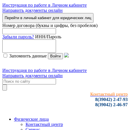
Инструкция по работе в Личном кабинете
Направить документы онлайн
Перейти в личный кабинет для юридических лиц
Номер договора (буквы и цифры, без пробелов)
Забыли пароль?
ИНН/Пароль
Запомнить данные
Войти
Инструкция по работе в Личном кабинете
Направить документы онлайн
Контактный центр
8(39042) 2-47-93
8(39042) 2-46-97
Физические лица
Контактный центр
Сервис