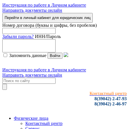
Инструкция по работе в Личном кабинете
Направить документы онлайн
Перейти в личный кабинет для юридических лиц
Номер договора (буквы и цифры, без пробелов)
Забыли пароль?
ИНН/Пароль
Запомнить данные
Войти
Инструкция по работе в Личном кабинете
Направить документы онлайн
Контактный центр
8(39042) 2-47-93
8(39042) 2-46-97
Физические лица
Контактный центр
Сервис