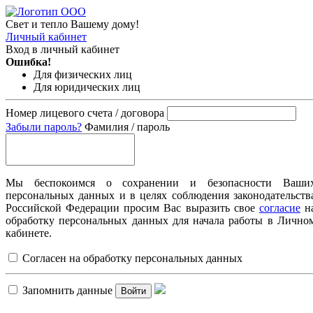
Свет и тепло Вашему дому!
Личный кабинет
Вход в личный кабинет
Ошибка!
Для физических лиц
Для юридических лиц
Номер лицевого счета / договора
Забыли пароль?
Фамилия / пароль
Мы беспокоимся о сохранении и безопасности Ваши
персональных данных и в целях соблюдения законодательств
Российской Федерации просим Вас выразить свое
согласие
н
обработку персональных данных для начала работы в Лично
кабинете.
Согласен на обработку персональных данных
Запомнить данные
Войти