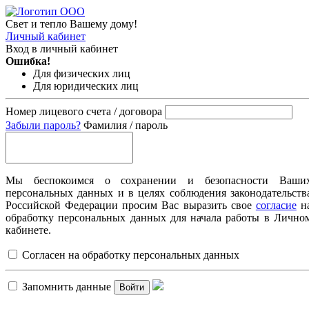
Свет и тепло Вашему дому!
Личный кабинет
Вход в личный кабинет
Ошибка!
Для физических лиц
Для юридических лиц
Номер лицевого счета / договора
Забыли пароль?
Фамилия / пароль
Мы беспокоимся о сохранении и безопасности Ваши
персональных данных и в целях соблюдения законодательств
Российской Федерации просим Вас выразить свое
согласие
н
обработку персональных данных для начала работы в Лично
кабинете.
Согласен на обработку персональных данных
Запомнить данные
Войти