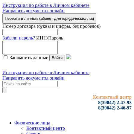
Инструкция по работе в Личном кабинете
Направить документы онлайн
Перейти в личный кабинет для юридических лиц
Номер договора (буквы и цифры, без пробелов)
Забыли пароль?
ИНН/Пароль
Запомнить данные
Войти
Инструкция по работе в Личном кабинете
Направить документы онлайн
Контактный центр
8(39042) 2-47-93
8(39042) 2-46-97
Физические лица
Контактный центр
Сервис