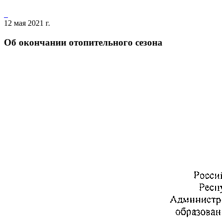
12 мая 2021 г.
Об окончании отопительного сезона