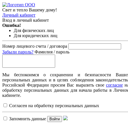
Свет и тепло Вашему дому!
Личный кабинет
Вход в личный кабинет
Ошибка!
Для физических лиц
Для юридических лиц
Номер лицевого счета / договора
Забыли пароль?
Фамилия / пароль
Мы беспокоимся о сохранении и безопасности Ваши
персональных данных и в целях соблюдения законодательств
Российской Федерации просим Вас выразить свое
согласие
н
обработку персональных данных для начала работы в Лично
кабинете.
Согласен на обработку персональных данных
Запомнить данные
Войти