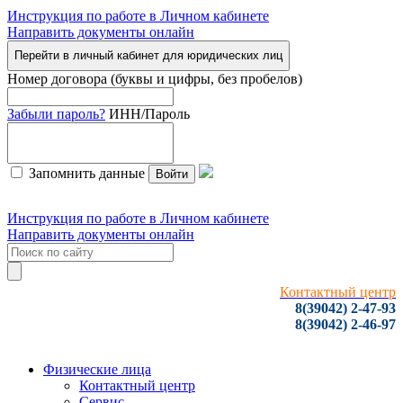
Инструкция по работе в Личном кабинете
Направить документы онлайн
Перейти в личный кабинет для юридических лиц
Номер договора (буквы и цифры, без пробелов)
Забыли пароль?
ИНН/Пароль
Запомнить данные
Войти
Инструкция по работе в Личном кабинете
Направить документы онлайн
Контактный центр
8(39042) 2-47-93
8(39042) 2-46-97
Физические лица
Контактный центр
Сервис