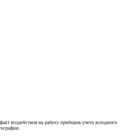
факт воздействия на работу приборов учета холодного
тографии.