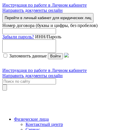
Инструкция по работе в Личном кабинете
Направить документы онлайн
Перейти в личный кабинет для юридических лиц
Номер договора (буквы и цифры, без пробелов)
Забыли пароль?
ИНН/Пароль
Запомнить данные
Войти
Инструкция по работе в Личном кабинете
Направить документы онлайн
Физические лица
Контактный центр
Сервис