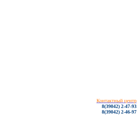
Контактный центр
8(39042) 2-47-93
8(39042) 2-46-97