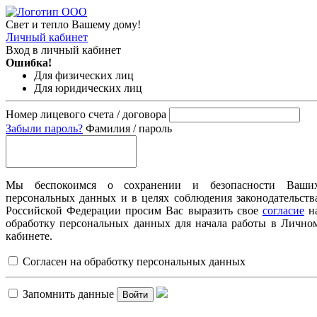
Свет и тепло Вашему дому!
Личный кабинет
Вход в личный кабинет
Ошибка!
Для физических лиц
Для юридических лиц
Номер лицевого счета / договора
Забыли пароль?
Фамилия / пароль
Мы беспокоимся о сохранении и безопасности Ваши
персональных данных и в целях соблюдения законодательств
Российской Федерации просим Вас выразить свое
согласие
н
обработку персональных данных для начала работы в Лично
кабинете.
Согласен на обработку персональных данных
Запомнить данные
Войти