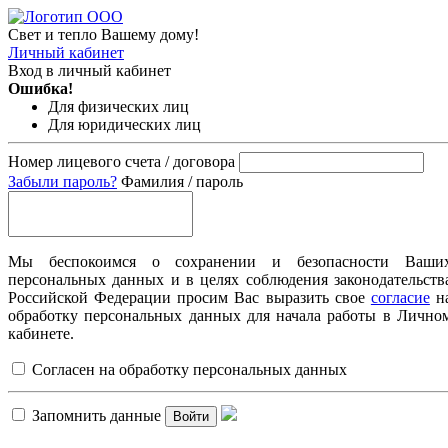
Свет и тепло Вашему дому!
Личный кабинет
Вход в личный кабинет
Ошибка!
Для физических лиц
Для юридических лиц
Номер лицевого счета / договора
Забыли пароль?
Фамилия / пароль
Мы беспокоимся о сохранении и безопасности Ваши
персональных данных и в целях соблюдения законодательств
Российской Федерации просим Вас выразить свое
согласие
н
обработку персональных данных для начала работы в Лично
кабинете.
Согласен на обработку персональных данных
Запомнить данные
Войти